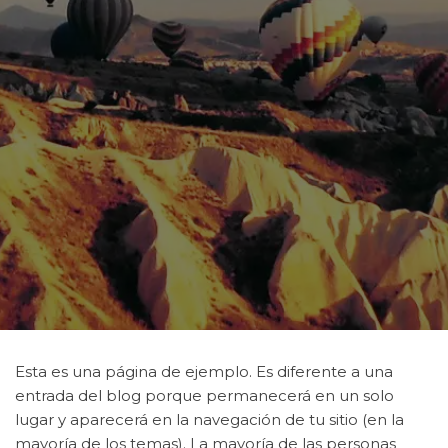
Esta es una página de ejemplo. Es diferente a una
entrada del blog porque permanecerá en un solo
lugar y aparecerá en la navegación de tu sitio (en la
mayoría de los temas). La mayoría de las personas