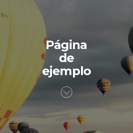
Página
de
ejemplo